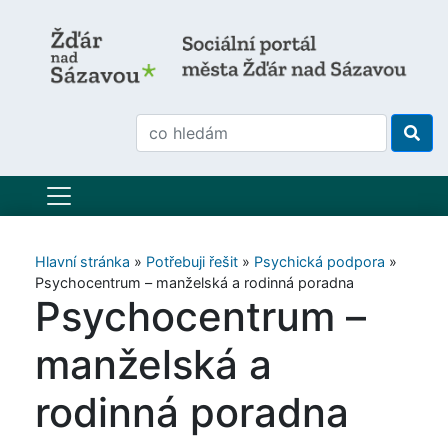
Hlavní stránka
»
Potřebuji řešit
»
Psychická podpora
»
Psychocentrum – manželská a rodinná poradna
Psychocentrum –
manželská a
rodinná poradna